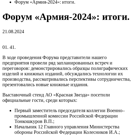
Форум «Армия-2024»: итоги.
Форум «Армия-2024»: итоги.
21.08.2024
01.
41.
В ходе проведения Форума представители нашего
предприятия провели ряд запланированных встреч и
переговоров: демонстрировались образцы полиграфических
изделий и книжных изданий, обсуждались технологии их
производства, рассматривались перспективы сотрудничества,
презентовались новые книжные издания.
Выставочный стенд АО «Красная Звезда» посетили
официальные гости, среди которых:
Первый заместитель председателя коллегии Военно–
промышленной комиссии Российской Федерации
Тонкошкуров В.П.;
Начальник 12 Главного управления Министерства
обороны Российской Федерации Колесников И.А.;