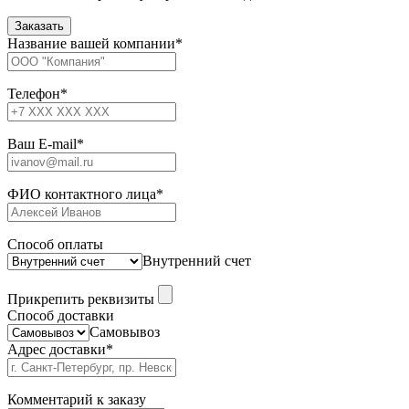
Название вашей компании
*
Телефон
*
Ваш E-mail
*
ФИО контактного лица
*
Способ оплаты
Внутренний счет
Прикрепить реквизиты
Способ доставки
Самовывоз
Адрес доставки
*
Комментарий к заказу