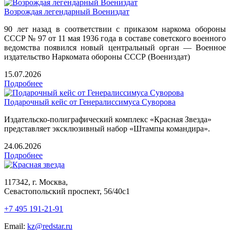
Возрождая легендарный Воениздат
90 лет назад в соответствии с приказом наркома обороны
СССР № 97 от 11 мая 1936 года в составе советского военного
ведомства появился новый центральный орган — Военное
издательство Наркомата обороны СССР (Воениздат)
15.07.2026
Подробнее
Подарочный кейс от Генералиссимуса Суворова
Издательско-полиграфический комплекс «Красная Звезда»
представляет эксклюзивный набор «Штампы командира».
24.06.2026
Подробнее
117342, г. Москва,
Севастопольский проспект, 56/40с1
+7 495 191-21-91
Email:
kz@redstar.ru