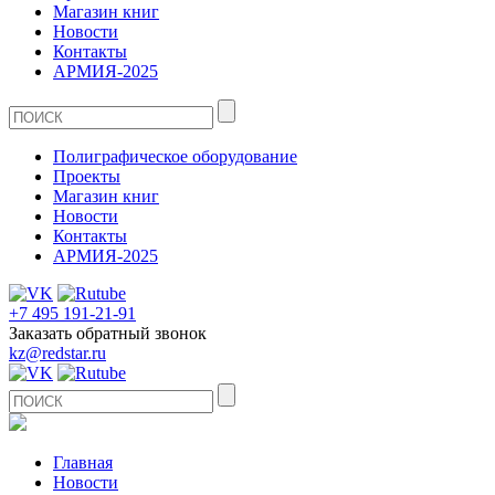
Магазин книг
Новости
Контакты
АРМИЯ-2025
Полиграфическое оборудование
Проекты
Магазин книг
Новости
Контакты
АРМИЯ-2025
+7 495 191-21-91
Заказать обратный звонок
kz@redstar.ru
Главная
Новости