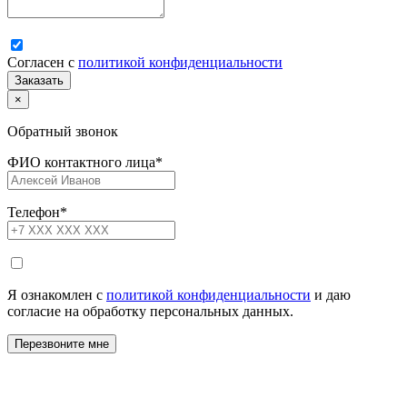
Согласен с
политикой конфиденциальности
×
Обратный звонок
ФИО контактного лица
*
Телефон
*
Я ознакомлен с
политикой конфиденциальности
и даю
согласие на обработку персональных данных.