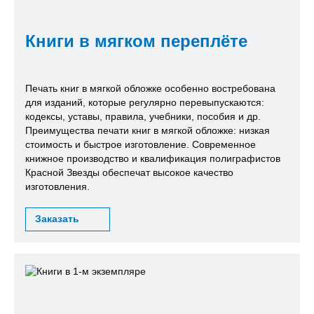
Книги в мягком переплёте
Печать книг в мягкой обложке особенно востребована
для изданий, которые регулярно перевыпускаются:
кодексы, уставы, правила, учебники, пособия и др.
Преимущества печати книг в мягкой обложке: низкая
стоимость и быстрое изготовление. Современное
книжное производство и квалификация полиграфистов
Красной Звезды обеспечат высокое качество
изготовления.
Заказать