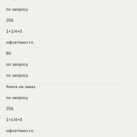
по запросу
256
1+1/4+0
офсет/мел.гл.
80
по запросу
по запросу
Книга на заказ
по запросу
256
1+1/4+0
офсет/мел.гл.