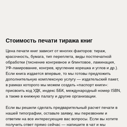
Стоимость печати тиража книг
Цена печати книг зависит от многих факторов: тираж,
красочность, бумага, тип переплета, виды постпечатной
обработки (тиснение конгревное и блинтовое, ламинация,
УФ-лакирование, конгрев, кругление корешка и углов и др.).
Если книга издается впервые, то мы готовы предложить
дополнительную комплексную услугу — издательский пакет,
в рамках которого мы можем создать «паспорт книги»:
присвоить код УДК, индекс ББК, международный номер ISBN,
а также в книжную палату и другие организации.
Если вы решили сделать предварительный расчет печати в
нашей типографии, оставьте заявку, мы перезвоним и
ответим на все интересующие вас вопросы. Если вы хотите
получить ответ прямо сейчас — напишите в чат и мы