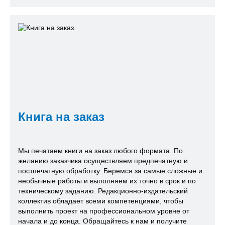
Книга на заказ
Мы печатаем книги на заказ любого формата. По
желанию заказчика осуществляем предпечатную и
постпечатную обработку. Беремся за самые сложные и
необычные работы и выполняем их точно в срок и по
техническому заданию. Редакционно-издательский
коллектив обладает всеми компетенциями, чтобы
выполнить проект на профессиональном уровне от
начала и до конца. Обращайтесь к нам и получите