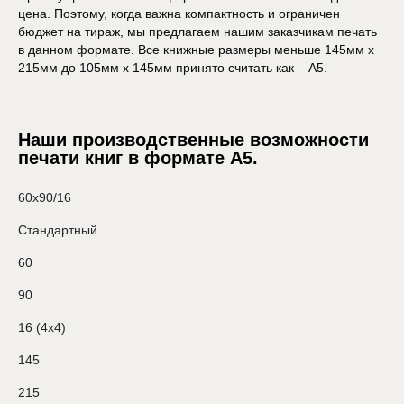
цена. Поэтому, когда важна компактность и ограничен
бюджет на тираж, мы предлагаем нашим заказчикам печать
в данном формате. Все книжные размеры меньше 145мм х
215мм до 105мм х 145мм принято считать как – А5.
Наши производственные возможности
печати книг в формате А5.
60х90/16
Стандартный
60
90
16 (4х4)
145
215