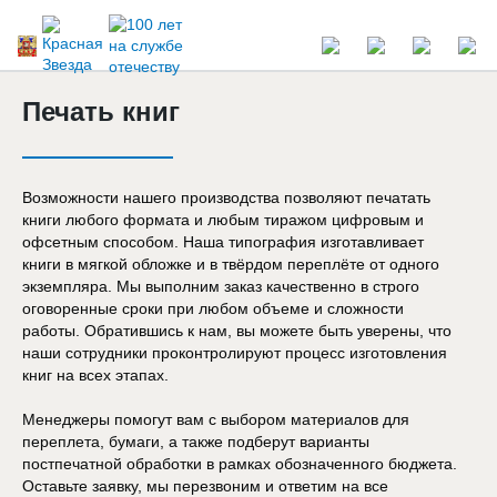
Печать книг
Возможности нашего производства позволяют печатать
книги любого формата и любым тиражом цифровым и
офсетным способом. Наша типография изготавливает
книги в мягкой обложке и в твёрдом переплёте от одного
экземпляра. Мы выполним заказ качественно в строго
оговоренные сроки при любом объеме и сложности
работы. Обратившись к нам, вы можете быть уверены, что
наши сотрудники проконтролируют процесс изготовления
книг на всех этапах.
Менеджеры помогут вам с выбором материалов для
переплета, бумаги, а также подберут варианты
постпечатной обработки в рамках обозначенного бюджета.
Оставьте заявку, мы перезвоним и ответим на все