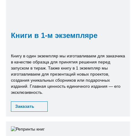
Книги в 1-м экземпляре
Книгу в один экземпляр мы изготавливаем для заказчика
в качестве образца для принятия решения перед
запуском в тираж. Также книгу в 1 экземпляр мы
изготавливаем для презентаций новых проектов,
создания уникальных сборников или подарочных
изданий. Главная ценность единичного издания — его
эксклюзивность.
Заказать