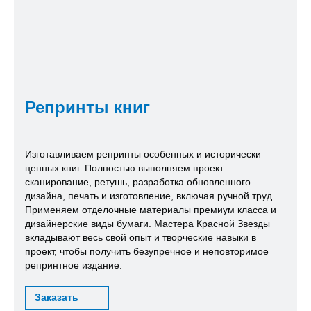
Репринты книг
Изготавливаем репринты особенных и исторически
ценных книг. Полностью выполняем проект:
сканирование, ретушь, разработка обновленного
дизайна, печать и изготовление, включая ручной труд.
Применяем отделочные материалы премиум класса и
дизайнерские виды бумаги. Мастера Красной Звезды
вкладывают весь свой опыт и творческие навыки в
проект, чтобы получить безупречное и неповторимое
репринтное издание.
Заказать