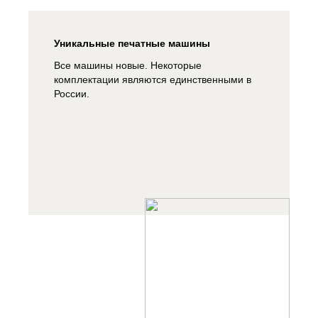
Уникальные печатные машины
Все машины новые. Некоторые
комплектации являются единственными в
России.