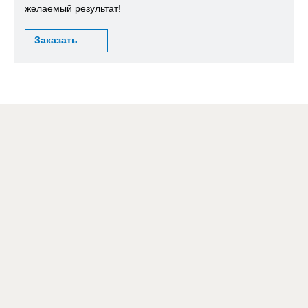
желаемый результат!
Заказать