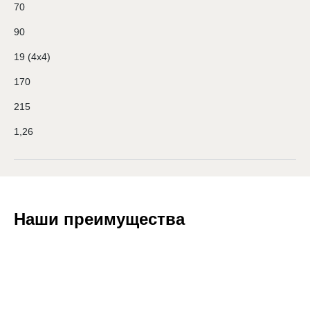
70
90
19 (4х4)
170
215
1,26
Наши преимущества