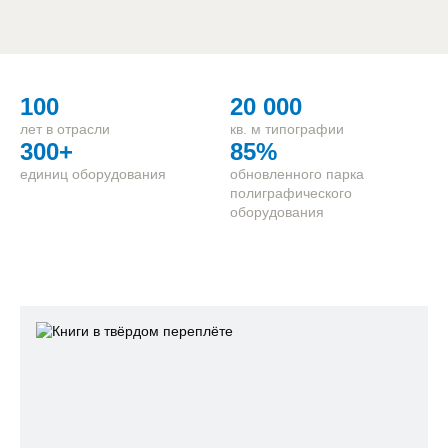
100
20 000
лет в отрасли
кв. м типографии
300+
85%
единиц оборудования
обновленного парка
полиграфического
оборудования