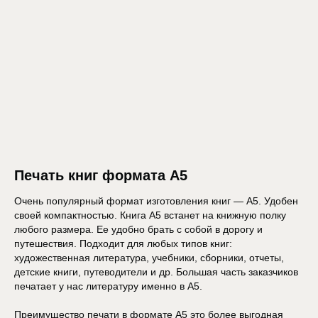
Печать книг формата А5
Очень популярный формат изготовления книг — А5. Удобен
своей компактностью. Книга А5 встанет на книжную полку
любого размера. Ее удобно брать с собой в дорогу и
путешествия. Подходит для любых типов книг:
художественная литература, учебники, сборники, отчеты,
детские книги, путеводители и др. Большая часть заказчиков
печатает у нас литературу именно в А5.
Преимущество печати в формате А5 это более выгодная