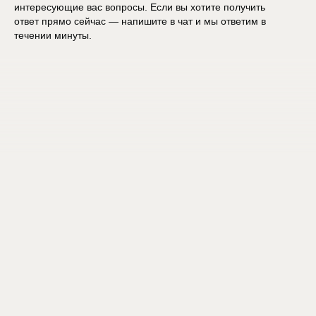
интересующие вас вопросы. Если вы хотите получить
ответ прямо сейчас — напишите в чат и мы ответим в
течении минуты.