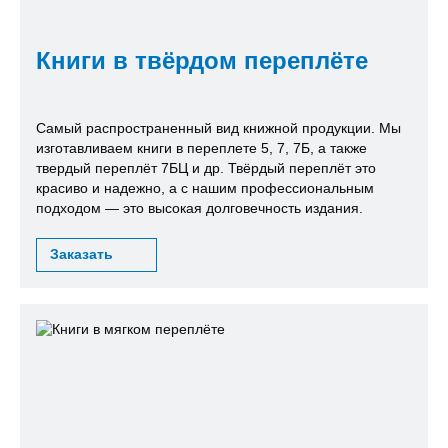
Книги в твёрдом переплёте
Самый распространенный вид книжной продукции. Мы
изготавливаем книги в переплете 5, 7, 7Б, а также
твердый переплёт 7БЦ и др. Твёрдый переплёт это
красиво и надежно, а с нашим профессиональным
подходом — это высокая долговечность издания.
Заказать