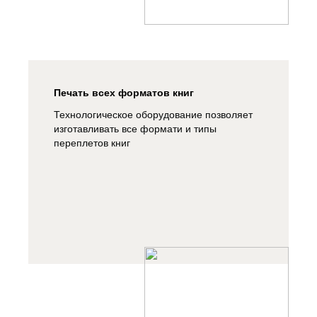
Печать всех форматов книг
Технологическое оборудование позволяет
изготавливать все формати и типы
переплетов книг