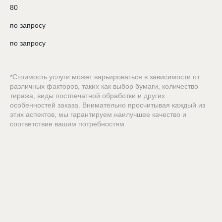
80
по запросу
по запросу
*Стоимость услуги может варьироваться в зависимости от
различных факторов, таких как выбор бумаги, количество
тиража, виды постпечатной обработки и других
особенностей заказа. Внимательно просчитывая каждый из
этих аспектов, мы гарантируем наилучшее качество и
соответствие вашим потребностям.