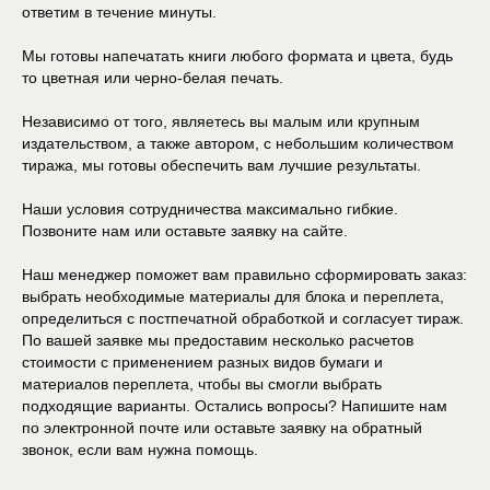
ответим в течение минуты.
Мы готовы напечатать книги любого формата и цвета, будь
то цветная или черно-белая печать.
Независимо от того, являетесь вы малым или крупным
издательством, а также автором, с небольшим количеством
тиража, мы готовы обеспечить вам лучшие результаты.
Наши условия сотрудничества максимально гибкие.
Позвоните нам или оставьте заявку на сайте.
Наш менеджер поможет вам правильно сформировать заказ:
выбрать необходимые материалы для блока и переплета,
определиться с постпечатной обработкой и согласует тираж.
По вашей заявке мы предоставим несколько расчетов
стоимости с применением разных видов бумаги и
материалов переплета, чтобы вы смогли выбрать
подходящие варианты. Остались вопросы? Напишите нам
по электронной почте или оставьте заявку на обратный
звонок, если вам нужна помощь.