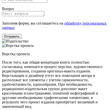
Вопрос
Заполняя форму, вы соглашаетесь на
обработку персональных
данных
Верстка проекта
После того, как общая концепция книги полностью
согласована, начинается процесс верстки, художественного
редактирования, создания оригинал-макета издания.
Верстальщик и дизайнер учтут все пожелания автора и
расположат все элементы с учетом гармоничности,
удобочитаемости, единообразия. При необходимости,
редакционно-издательская группа дополнит макет
красочными иллюстрациями, понятной инфографикой и
другими необходимыми графическими элементами, в
результате чего проект издания приобретает желаемый и
законченный вид.