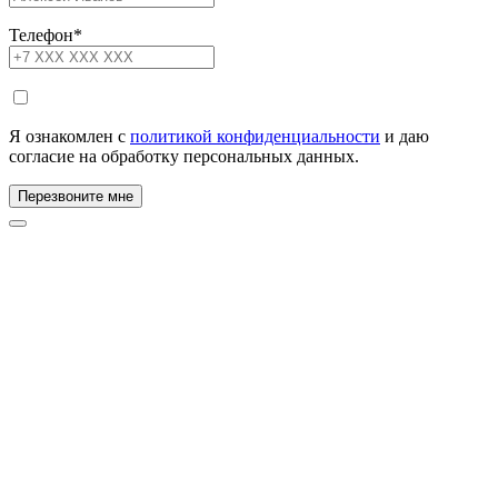
Телефон
*
Я ознакомлен с
политикой конфиденциальности
и даю
согласие на обработку персональных данных.