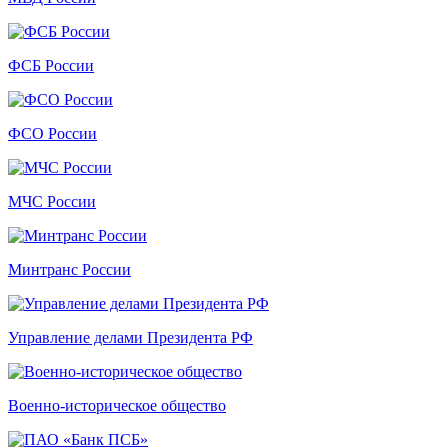
ФСБ России
ФСО России
МЧС России
Минтранс России
Управление делами Президента РФ
Военно-историческое общество