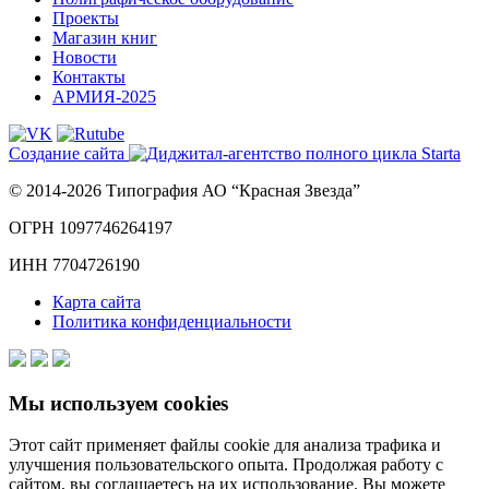
Проекты
Магазин книг
Новости
Контакты
АРМИЯ-2025
Создание сайта
© 2014-2026 Типография АО “Красная Звезда”
ОГРН 1097746264197
ИНН 7704726190
Карта сайта
Политика конфиденциальности
Мы используем cookies
Этот сайт применяет файлы cookie для анализа трафика и
улучшения пользовательского опыта. Продолжая работу с
сайтом, вы соглашаетесь на их использование. Вы можете