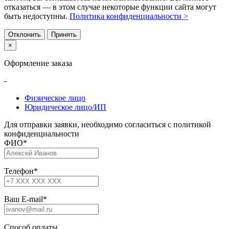
отказаться — в этом случае некоторые функции сайта могут
быть недоступны.
Политика конфиденциальности >
Отклонить
Принять
×
Оформление заказа
-
Физическое лицо
Юридическое лицо/ИП
Для отправки заявки, необходимо согласиться с политикой
конфиденциальности
ФИО
*
Телефон
*
Ваш E-mail
*
Способ оплаты