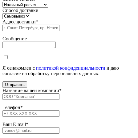
Способ доставки
Адрес доставки
*
Сообщение
Я ознакомлен с
политикой конфиденциальности
и даю
согласие на обработку персональных данных.
Название вашей компании
*
Телефон
*
Ваш E-mail
*