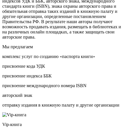
индексов УДК и ББК, авторского знака, международного
стандарта книги (ISBN), знака охраны авторского права и
обязательная отправка таких изданий в книжную палату и
другие организации, определенные постановлением
Правительства РФ. В результате наши авторы получают
возможность продавать издания, размещать в библиотеках и
на различных онлайн площадках, а также защищать свои
авторские права.
Мы предлагаем
комплекс услуг по созданию «паспорта книги»
присвоение кода УДК
присвоение индекса ББК
присвоение международного номера ISBN
авторский знак
отправку издания в книжную палату и другие организации
Vip-книга