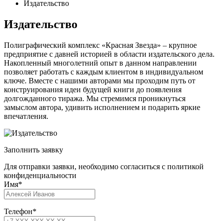
Издательство
Издательство
Полиграфический комплекс «Красная Звезда» – крупное
предприятие с давней историей в области издательского дела.
Накопленный многолетний опыт в данном направлении
позволяет работать с каждым клиентом в индивидуальном
ключе. Вместе с нашими авторами мы проходим путь от
конструирования идеи будущей книги до появления
долгожданного тиража. Мы стремимся проникнуться
замыслом автора, удивить исполнением и подарить яркие
впечатления.
Заполнить заявку
Для отправки заявки, необходимо согласиться с политикой
конфиденциальности
Имя
*
Телефон
*