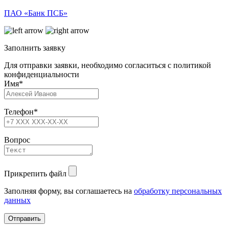
ПАО «Банк ПСБ»
Заполнить заявку
Для отправки заявки, необходимо согласиться с политикой
конфиденциальности
Имя
*
Телефон
*
Вопрос
Прикрепить файл
Заполняя форму, вы соглашаетесь на
обработку персональных
данных