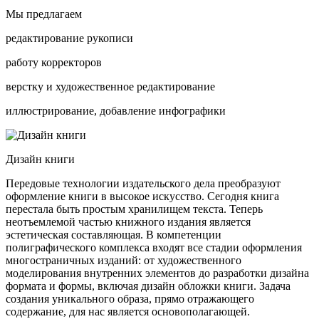
Мы предлагаем
редактирование рукописи
работу корректоров
верстку и художественное редактирование
иллюстрирование, добавление инфографики
Дизайн книги
Передовые технологии издательского дела преобразуют
оформление книги в высокое искусство. Сегодня книга
перестала быть простым хранилищем текста. Теперь
неотъемлемой частью книжного издания является
эстетическая составляющая. В компетенции
полиграфического комплекса входят все стадии оформления
многостраничных изданий: от художественного
моделирования внутренних элементов до разработки дизайна
формата и формы, включая дизайн обложки книги. Задача
создания уникального образа, прямо отражающего
содержание, для нас является основополагающей.