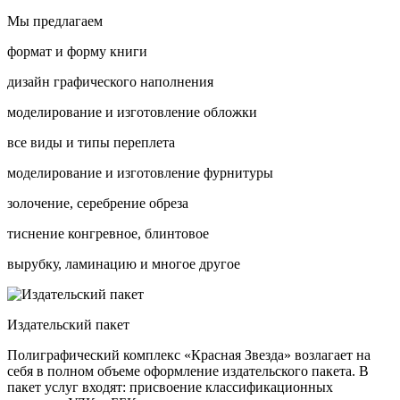
Мы предлагаем
формат и форму книги
дизайн графического наполнения
моделирование и изготовление обложки
все виды и типы переплета
моделирование и изготовление фурнитуры
золочение, серебрение обреза
тиснение конгревное, блинтовое
вырубку, ламинацию и многое другое
Издательский пакет
Полиграфический комплекс «Красная Звезда» возлагает на
себя в полном объеме оформление издательского пакета. В
пакет услуг входят: присвоение классификационных