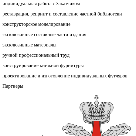
индивидуальная работа с Заказчиком
реставрация, репринт и составление частной библиотеки
конструкторское моделирование
эксклюзивные составные части издания
эксклюзивные материалы
ручной профессиональный труд
конструирование книжной фурнитуры
проектирование и изготовление индивидуальных футляров
Партнеры