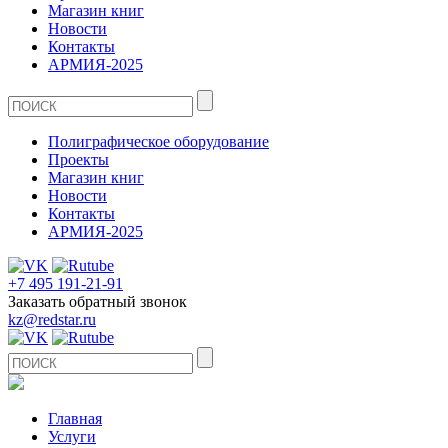
Магазин книг
Новости
Контакты
АРМИЯ-2025
Полиграфическое оборудование
Проекты
Магазин книг
Новости
Контакты
АРМИЯ-2025
+7 495 191-21-91
Заказать обратный звонок
kz@redstar.ru
Главная
Услуги