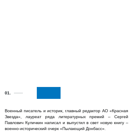
01.
Военный писатель и историк, главный редактор АО «Красная
Звезда», лауреат ряда литературных премий – Сергей
Павлович Куличкин написал и выпустил в свет новую книгу –
военно-исторический очерк «Пылающий Донбасс».