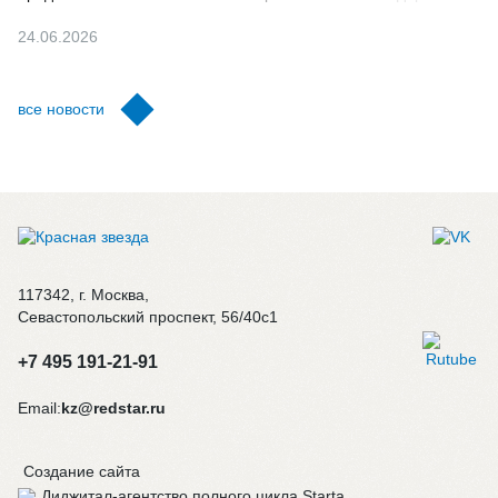
24.06.2026
все новости
117342, г. Москва,
Севастопольский проспект, 56/40с1
+7 495 191-21-91
Email:
kz@redstar.ru
Создание сайта