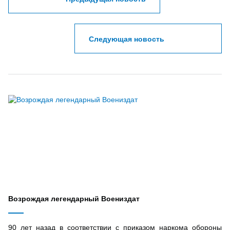
Следующая новость
Возрождая легендарный Воениздат
90 лет назад в соответствии с приказом наркома обороны