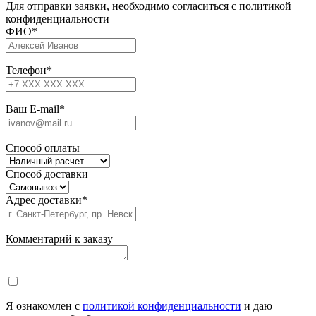
Для отправки заявки, необходимо согласиться с политикой
конфиденциальности
ФИО
*
Телефон
*
Ваш E-mail
*
Способ оплаты
Способ доставки
Адрес доставки
*
Комментарий к заказу
Я ознакомлен с
политикой конфиденциальности
и даю