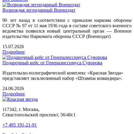
Возрождая легендарный Воениздат
90 лет назад в соответствии с приказом наркома обороны
СССР № 97 от 11 мая 1936 года в составе советского военного
ведомства появился новый центральный орган — Военное
издательство Наркомата обороны СССР (Воениздат)
15.07.2026
Подробнее
Подарочный кейс от Генералиссимуса Суворова
Издательско-полиграфический комплекс «Красная Звезда»
представляет эксклюзивный набор «Штампы командира».
24.06.2026
Подробнее
117342, г. Москва,
Севастопольский проспект, 56/40с1
+7 495 191-21-91