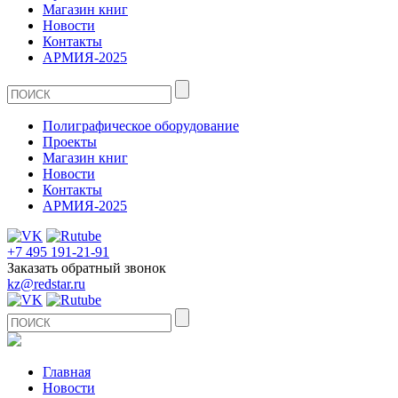
Магазин книг
Новости
Контакты
АРМИЯ-2025
Полиграфическое оборудование
Проекты
Магазин книг
Новости
Контакты
АРМИЯ-2025
+7 495 191-21-91
Заказать обратный звонок
kz@redstar.ru
Главная
Новости