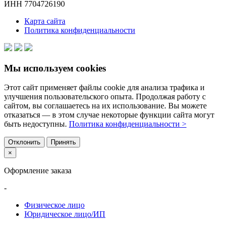
ИНН 7704726190
Карта сайта
Политика конфиденциальности
Мы используем cookies
Этот сайт применяет файлы cookie для анализа трафика и
улучшения пользовательского опыта. Продолжая работу с
сайтом, вы соглашаетесь на их использование. Вы можете
отказаться — в этом случае некоторые функции сайта могут
быть недоступны.
Политика конфиденциальности >
Отклонить
Принять
×
Оформление заказа
-
Физическое лицо
Юридическое лицо/ИП