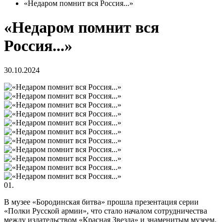
«Недаром помнит вся Россия...»
«Недаром помнит вся
Россия...»
30.10.2024
01.
В музее «Бородинская битва» прошла презентация серии
«Полки Русской армии», что стало началом сотрудничества
между издательством «Красная Звезда» и знаменитым музеем.