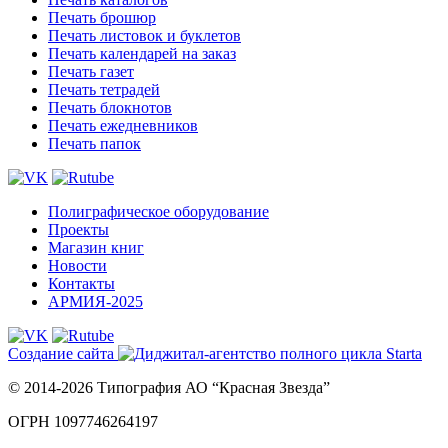
Печать брошюр
Печать листовок и буклетов
Печать календарей на заказ
Печать газет
Печать тетрадей
Печать блокнотов
Печать ежедневников
Печать папок
Полиграфическое оборудование
Проекты
Магазин книг
Новости
Контакты
АРМИЯ-2025
Создание сайта
© 2014-2026 Типография АО “Красная Звезда”
ОГРН 1097746264197