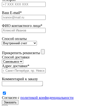
Ваш E-mail
*
ФИО контактного лица
*
Способ оплаты
Прикрепить реквизиты
Способ доставки
Адрес доставки
*
Комментарий к заказу
Согласен с
политикой конфиденциальности