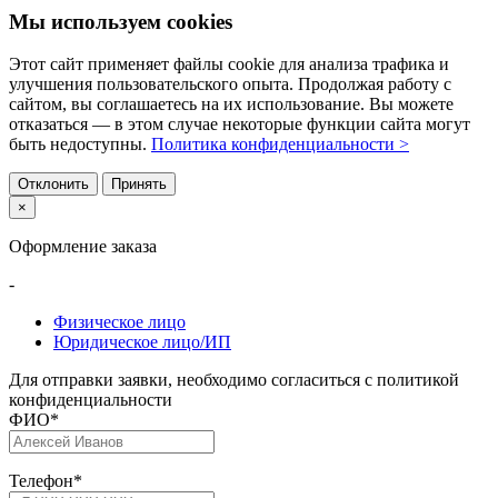
Мы используем cookies
Этот сайт применяет файлы cookie для анализа трафика и
улучшения пользовательского опыта. Продолжая работу с
сайтом, вы соглашаетесь на их использование. Вы можете
отказаться — в этом случае некоторые функции сайта могут
быть недоступны.
Политика конфиденциальности >
Отклонить
Принять
×
Оформление заказа
-
Физическое лицо
Юридическое лицо/ИП
Для отправки заявки, необходимо согласиться с политикой
конфиденциальности
ФИО
*
Телефон
*