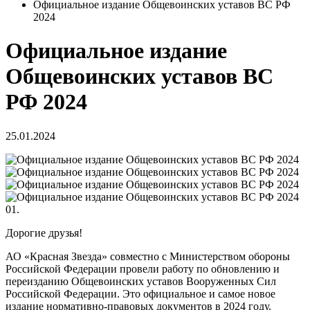
Официальное издание Общевоинских уставов ВС РФ
2024
Официальное издание
Общевоинских уставов ВС
РФ 2024
25.01.2024
01.
Дорогие друзья!
АО «Красная Звезда» совместно с Министерством обороны
Российской Федерации провели работу по обновлению и
переизданию Общевоинских уставов Вооруженных Сил
Российской Федерации. Это официальное и самое новое
издание нормативно-правовых документов в 2024 году.