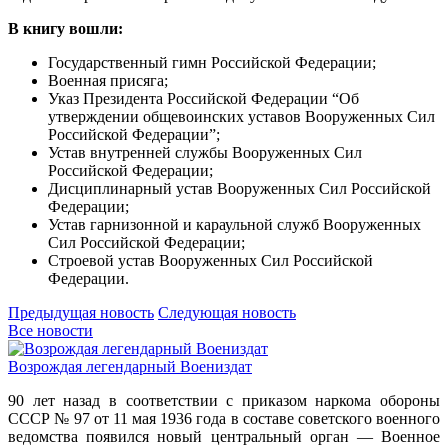
В книгу вошли:
Государственный гимн Российской Федерации;
Военная присяга;
Указ Президента Российской Федерации “Об
утверждении общевоинских уставов Вооруженных Сил
Российской Федерации”;
Устав внутренней службы Вооруженных Сил
Российской Федерации;
Дисциплинарный устав Вооруженных Сил Российской
Федерации;
Устав гарнизонной и караульной служб Вооруженных
Сил Российской Федерации;
Строевой устав Вооруженных Сил Российской
Федерации.
Предыдущая новость
Следующая новость
Все новости
Возрождая легендарный Воениздат
90 лет назад в соответствии с приказом наркома обороны
СССР № 97 от 11 мая 1936 года в составе советского военного
ведомства появился новый центральный орган — Военное