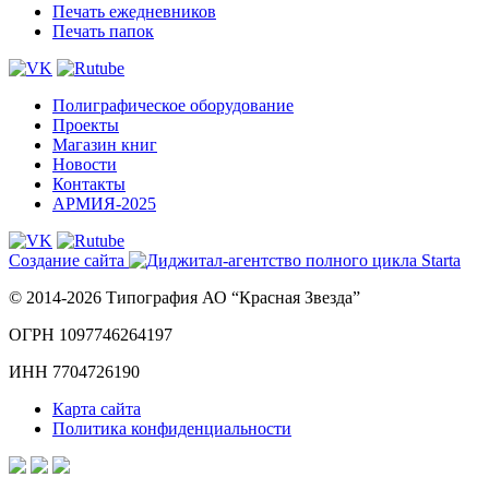
Печать ежедневников
Печать папок
Полиграфическое оборудование
Проекты
Магазин книг
Новости
Контакты
АРМИЯ-2025
Создание сайта
© 2014-2026 Типография АО “Красная Звезда”
ОГРН 1097746264197
ИНН 7704726190
Карта сайта
Политика конфиденциальности