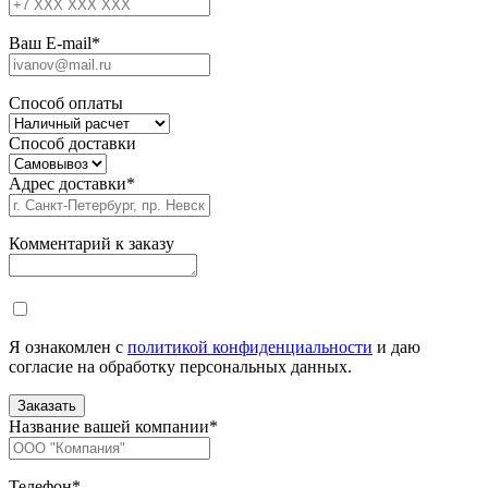
Ваш E-mail
*
Способ оплаты
Способ доставки
Адрес доставки
*
Комментарий к заказу
Я ознакомлен с
политикой конфиденциальности
и даю
согласие на обработку персональных данных.
Название вашей компании
*
Телефон
*