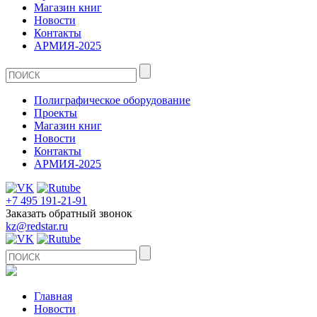
Магазин книг
Новости
Контакты
АРМИЯ-2025
Полиграфическое оборудование
Проекты
Магазин книг
Новости
Контакты
АРМИЯ-2025
+7 495 191-21-91
Заказать обратный звонок
kz@redstar.ru
Главная
Новости