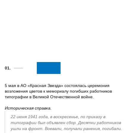
01.
5 мая в АО «Красная Звезда» состоялась церемония
возложения цветов к мемориалу погибших работников
типографии в Великой Отечественной войне.
Историческая справка.
22 июня 1941 года, в воскресенье, по приказу в
типографии был объявлен сбор. Десятки работников
ушли на фронт. Воевали, получали ранения, погибали.