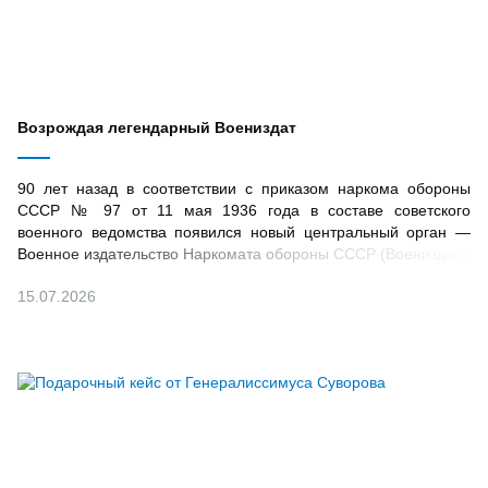
Возрождая легендарный Воениздат
90 лет назад в соответствии с приказом наркома обороны
СССР № 97 от 11 мая 1936 года в составе советского
военного ведомства появился новый центральный орган —
Военное издательство Наркомата обороны СССР (Воениздат)
15.07.2026