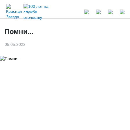
Помни...
05.05.2022