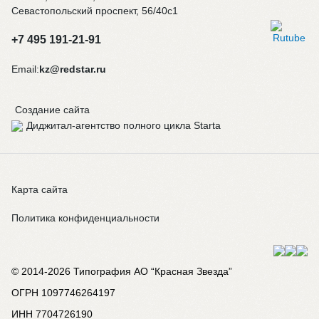
Севастопольский проспект, 56/40с1
+7 495 191-21-91
Email:
kz@redstar.ru
Создание сайта
Карта сайта
Политика конфиденциальности
© 2014-2026 Типография АО “Красная Звезда”
ОГРН 1097746264197
ИНН 7704726190