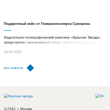
Подарочный кейс от Генералиссимуса Суворова
Издательско-полиграфический комплекс «Красная Звезда»
представляет эксклюзивный набор «Штампы командира».
24.06.2026
все новости
117342, г. Москва,