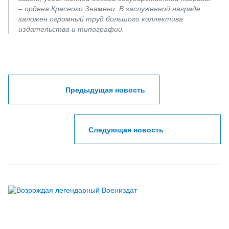
– ордена Красного Знамени. В заслуженной награде
заложен огромный труд большого коллектива
издательства и типографии.
Предыдущая новость
Следующая новость