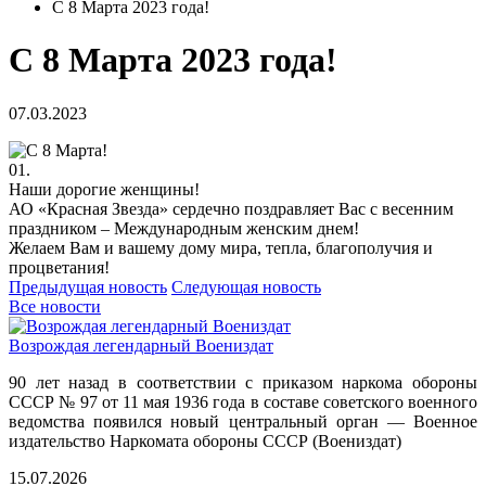
С 8 Марта 2023 года!
С 8 Марта 2023 года!
07.03.2023
01.
Наши дорогие женщины!
АО «Красная Звезда» сердечно поздравляет Вас с весенним
праздником – Международным женским днем!
Желаем Вам и вашему дому мира, тепла, благополучия и
процветания!
Предыдущая новость
Следующая новость
Все новости
Возрождая легендарный Воениздат
90 лет назад в соответствии с приказом наркома обороны
СССР № 97 от 11 мая 1936 года в составе советского военного
ведомства появился новый центральный орган — Военное
издательство Наркомата обороны СССР (Воениздат)
15.07.2026