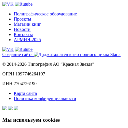
Полиграфическое оборудование
Проекты
Магазин книг
Новости
Контакты
АРМИЯ-2025
Создание сайта
© 2014-2026 Типография АО “Красная Звезда”
ОГРН 1097746264197
ИНН 7704726190
Карта сайта
Политика конфиденциальности
Мы используем cookies