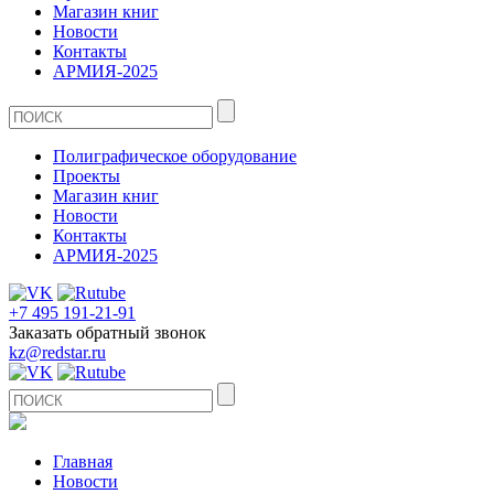
Магазин книг
Новости
Контакты
АРМИЯ-2025
Полиграфическое оборудование
Проекты
Магазин книг
Новости
Контакты
АРМИЯ-2025
+7 495 191-21-91
Заказать обратный звонок
kz@redstar.ru
Главная
Новости