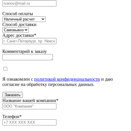
Способ оплаты
Способ доставки
Адрес доставки
*
Комментарий к заказу
Я ознакомлен с
политикой конфиденциальности
и даю
согласие на обработку персональных данных.
Название вашей компании
*
Телефон
*