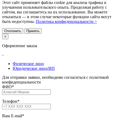
Этот сайт применяет файлы cookie для анализа трафика и
улучшения пользовательского опыта. Продолжая работу с
сайтом, вы соглашаетесь на их использование. Вы можете
отказаться — в этом случае некоторые функции сайта могут
быть недоступны.
Политика конфиденциальности >
Отклонить
Принять
×
Оформление заказа
-
Физическое лицо
Юридическое лицо/ИП
Для отправки заявки, необходимо согласиться с политикой
конфиденциальности
ФИО
*
Телефон
*
Ваш E-mail
*