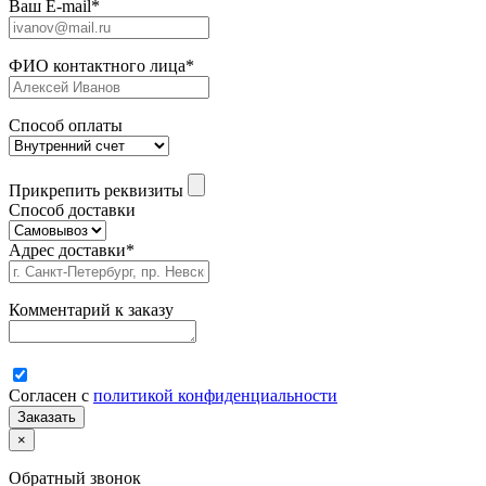
Ваш E-mail
*
ФИО контактного лица
*
Способ оплаты
Прикрепить реквизиты
Способ доставки
Адрес доставки
*
Комментарий к заказу
Согласен с
политикой конфиденциальности
×
Обратный звонок