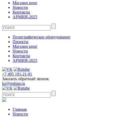
Магазин книг
Новости
Контакты
АРМИЯ-2025
Полиграфическое оборудование
Проекты
Магазин книг
Новости
Контакты
АРМИЯ-2025
+7 495 191-21-91
Заказать обратный звонок
kz@redstar.ru
Главная
Новости