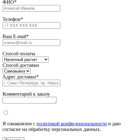
ФИО
*
Телефон
*
Ваш E-mail
*
Способ оплаты
Способ доставки
Адрес доставки
*
Комментарий к заказу
Я ознакомлен с
политикой конфиденциальности
и даю
согласие на обработку персональных данных.