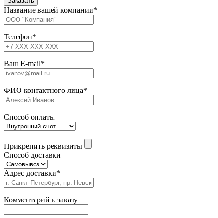
Название вашей компании
*
Телефон
*
Ваш E-mail
*
ФИО контактного лица
*
Способ оплаты
Прикрепить реквизиты
Способ доставки
Адрес доставки
*
Комментарий к заказу