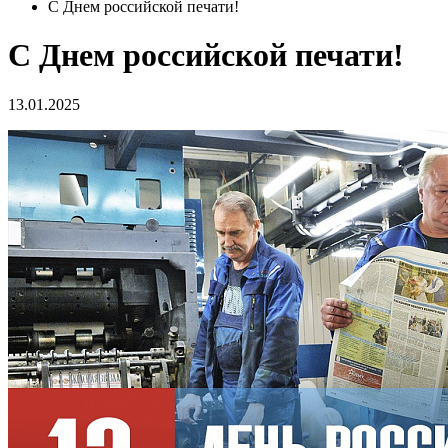
С Днем российской печати!
С Днем российской печати!
13.01.2025