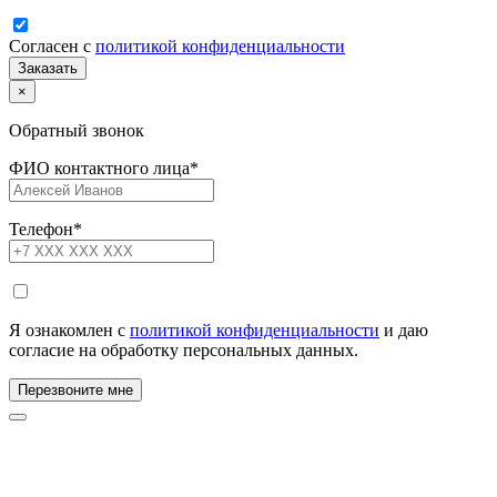
Согласен с
политикой конфиденциальности
×
Обратный звонок
ФИО контактного лица
*
Телефон
*
Я ознакомлен с
политикой конфиденциальности
и даю
согласие на обработку персональных данных.