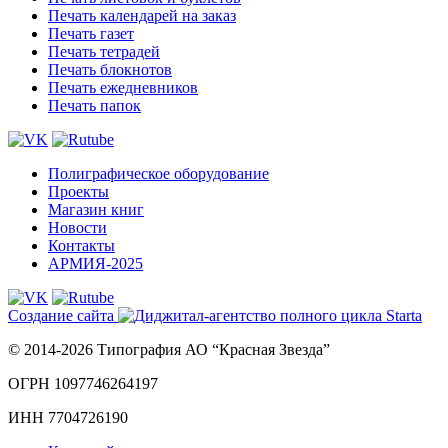
Печать календарей на заказ
Печать газет
Печать тетрадей
Печать блокнотов
Печать ежедневников
Печать папок
Полиграфическое оборудование
Проекты
Магазин книг
Новости
Контакты
АРМИЯ-2025
Создание сайта
© 2014-2026 Типография АО “Красная Звезда”
ОГРН 1097746264197
ИНН 7704726190