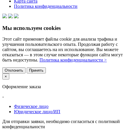
Карта сайта
Политика конфиденциальности
Мы используем cookies
Этот сайт применяет файлы cookie для анализа трафика и
улучшения пользовательского опыта. Продолжая работу с
сайтом, вы соглашаетесь на их использование. Вы можете
отказаться — в этом случае некоторые функции сайта могут
быть недоступны.
Политика конфиденциальности >
Отклонить
Принять
×
Оформление заказа
-
Физическое лицо
Юридическое лицо/ИП
Для отправки заявки, необходимо согласиться с политикой
конфиденциальности