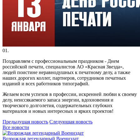
01.
Поздравляем с профессиональным праздником - Днем
российской печати, специалистов АО «Красная Звезда»,
людей поистине неравнодушных к печатному делу, а также
наших дорогих коллег, партнеров, сотрудников печатных
изданий и всех работников типографий.
Желаем всем успехов в профессии, искренней любви к своему
делу, неиссякаемого запаса энергии, вдохновения и
творческого долголетия, содержательных глубоких
материалов и новых интересных и ярких проектов!
Предыдущая новость
Следующая новость
Все новости
Возрождая легендарный Воениздат