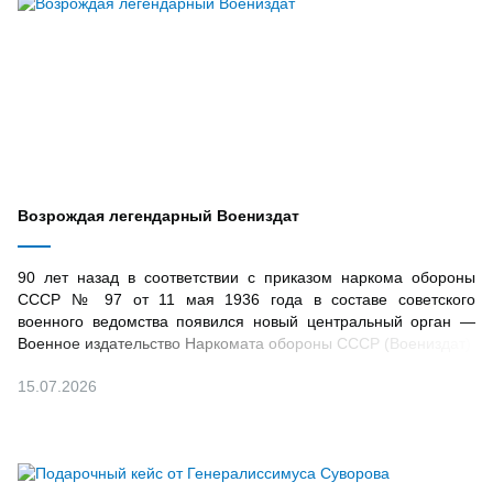
Возрождая легендарный Воениздат
90 лет назад в соответствии с приказом наркома обороны
СССР № 97 от 11 мая 1936 года в составе советского
военного ведомства появился новый центральный орган —
Военное издательство Наркомата обороны СССР (Воениздат)
15.07.2026