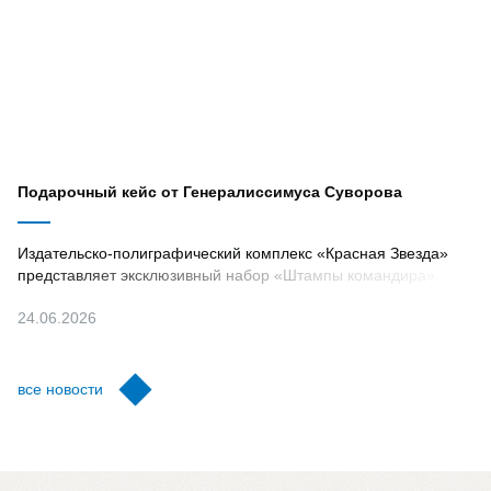
Подарочный кейс от Генералиссимуса Суворова
Издательско-полиграфический комплекс «Красная Звезда»
представляет эксклюзивный набор «Штампы командира».
24.06.2026
все новости