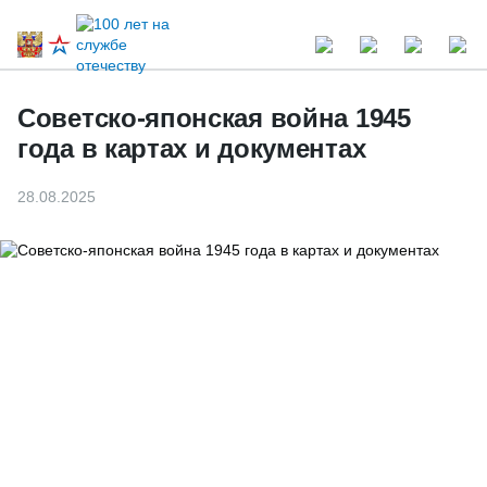
Советско-японская война 1945
года в картах и документах
28.08.2025