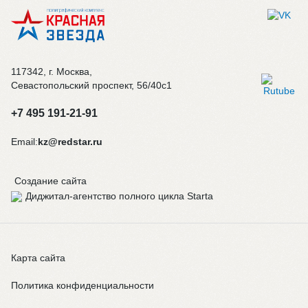
117342, г. Москва,
Севастопольский проспект, 56/40с1
+7 495 191-21-91
Email:
kz@redstar.ru
Создание сайта
Карта сайта
Политика конфиденциальности