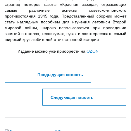
страниц номеров газеты «Красная звезда», отражающих
самые различные аспекты советско-японского
противостояния 1945 года. Представленный сборник может
стать наглядным пособием для изучения летописи Второй
мировой войны, широко использоваться при проведении
занятий в школах, техникумах, вузах и заинтересовать самый
широкий круг любителей отечественной истории.
Издание можно уже приобрести на
OZON
Предыдущая новость
Следующая новость