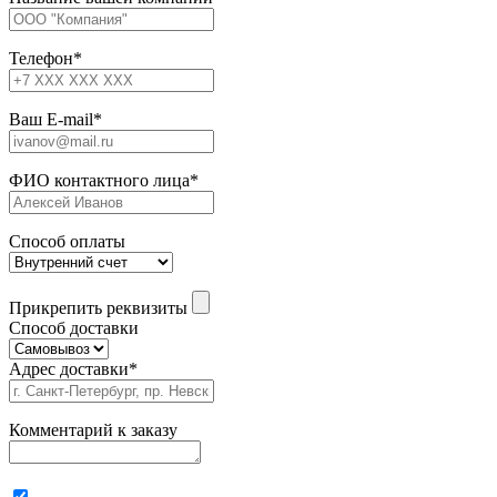
Телефон
*
Ваш E-mail
*
ФИО контактного лица
*
Способ оплаты
Прикрепить реквизиты
Способ доставки
Адрес доставки
*
Комментарий к заказу