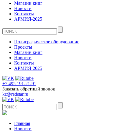
Магазин книг
Новости
Контакты
АРМИЯ-2025
Полиграфическое оборудование
Проекты
Магазин книг
Новости
Контакты
АРМИЯ-2025
+7 495 191-21-91
Заказать обратный звонок
kz@redstar.ru
Главная
Новости