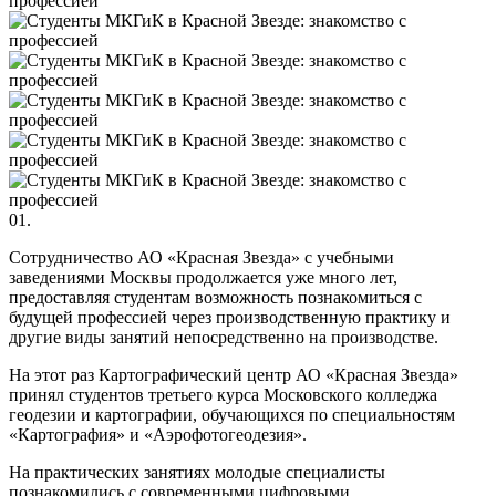
01.
Сотрудничество АО «Красная Звезда» с учебными
заведениями Москвы продолжается уже много лет,
предоставляя студентам возможность познакомиться с
будущей профессией через производственную практику и
другие виды занятий непосредственно на производстве.
На этот раз Картографический центр АО «Красная Звезда»
принял студентов третьего курса Московского колледжа
геодезии и картографии, обучающихся по специальностям
«Картография» и «Аэрофотогеодезия».
На практических занятиях молодые специалисты
познакомились с современными цифровыми