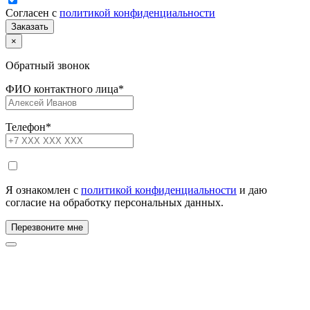
Согласен с
политикой конфиденциальности
×
Обратный звонок
ФИО контактного лица
*
Телефон
*
Я ознакомлен с
политикой конфиденциальности
и даю
согласие на обработку персональных данных.