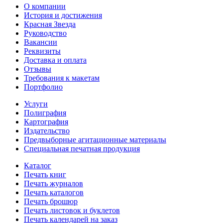
О компании
История и достижения
Красная Звезда
Руководство
Вакансии
Реквизиты
Доставка и оплата
Отзывы
Требования к макетам
Портфолио
Услуги
Полиграфия
Картография
Издательство
Предвыборные агитационные материалы
Специальная печатная продукция
Каталог
Печать книг
Печать журналов
Печать каталогов
Печать брошюр
Печать листовок и буклетов
Печать календарей на заказ