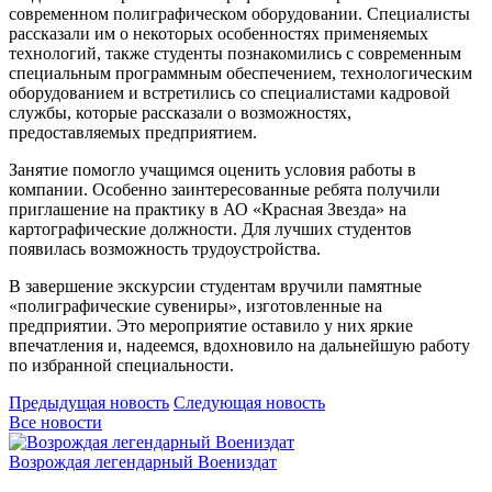
современном полиграфическом оборудовании. Специалисты
рассказали им о некоторых особенностях применяемых
технологий, также студенты познакомились с современным
специальным программным обеспечением, технологическим
оборудованием и встретились со специалистами кадровой
службы, которые рассказали о возможностях,
предоставляемых предприятием.
Занятие помогло учащимся оценить условия работы в
компании. Особенно заинтересованные ребята получили
приглашение на практику в АО «Красная Звезда» на
картографические должности. Для лучших студентов
появилась возможность трудоустройства.
В завершение экскурсии студентам вручили памятные
«полиграфические сувениры», изготовленные на
предприятии. Это мероприятие оставило у них яркие
впечатления и, надеемся, вдохновило на дальнейшую работу
по избранной специальности.
Предыдущая новость
Следующая новость
Все новости
Возрождая легендарный Воениздат