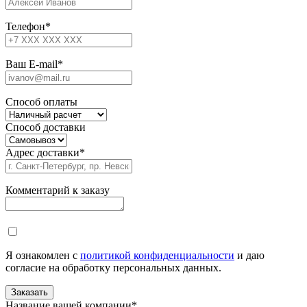
Телефон
*
Ваш E-mail
*
Способ оплаты
Способ доставки
Адрес доставки
*
Комментарий к заказу
Я ознакомлен с
политикой конфиденциальности
и даю
согласие на обработку персональных данных.
Название вашей компании
*