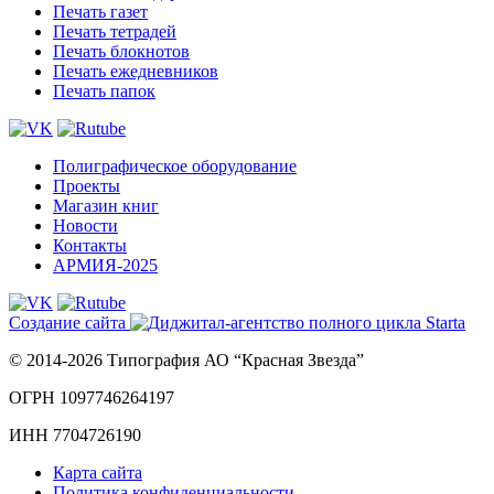
Печать газет
Печать тетрадей
Печать блокнотов
Печать ежедневников
Печать папок
Полиграфическое оборудование
Проекты
Магазин книг
Новости
Контакты
АРМИЯ-2025
Создание сайта
© 2014-2026 Типография АО “Красная Звезда”
ОГРН 1097746264197
ИНН 7704726190
Карта сайта
Политика конфиденциальности