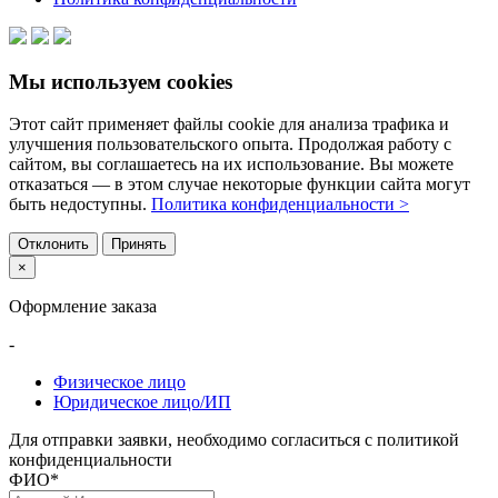
Мы используем cookies
Этот сайт применяет файлы cookie для анализа трафика и
улучшения пользовательского опыта. Продолжая работу с
сайтом, вы соглашаетесь на их использование. Вы можете
отказаться — в этом случае некоторые функции сайта могут
быть недоступны.
Политика конфиденциальности >
Отклонить
Принять
×
Оформление заказа
-
Физическое лицо
Юридическое лицо/ИП
Для отправки заявки, необходимо согласиться с политикой
конфиденциальности
ФИО
*