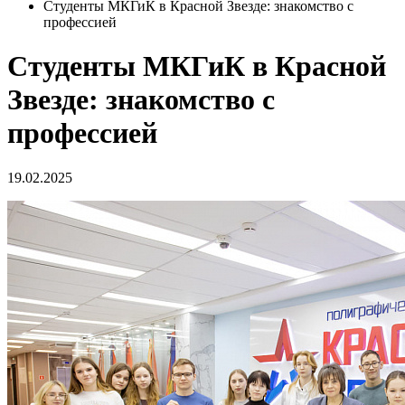
Студенты МКГиК в Красной Звезде: знакомство с
профессией
Студенты МКГиК в Красной
Звезде: знакомство с
профессией
19.02.2025