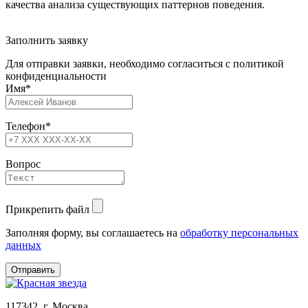
качества анализа существующих паттернов поведения.
Заполнить заявку
Для отправки заявки, необходимо согласиться с политикой
конфиденциальности
Имя
*
Телефон
*
Вопрос
Прикрепить файл
Заполняя форму, вы соглашаетесь на
обработку персональных
данных
117342, г. Москва,