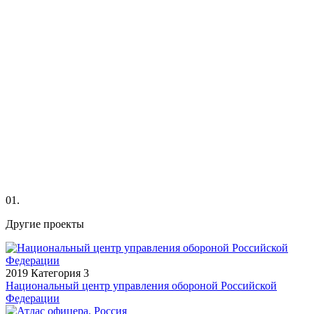
01.
Другие проекты
2019
Категория 3
Национальный центр управления обороной Российской
Федерации