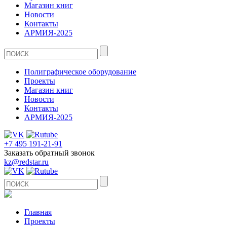
Магазин книг
Новости
Контакты
АРМИЯ-2025
Полиграфическое оборудование
Проекты
Магазин книг
Новости
Контакты
АРМИЯ-2025
+7 495 191-21-91
Заказать обратный звонок
kz@redstar.ru
Главная
Проекты