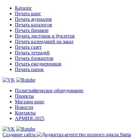
Каталог
Печать книг
Печать журналов
Печать каталогов
Печать брошюр
Печать листовок и буклетов
Печать календарей на заказ
Печать газет
Печать тетрадей
Печать блокнотов
Печать ежедневников
Печать папок
Полиграфическое оборудование
Проекты
Магазин книг
Новости
Контакты
АРМИЯ-2025
Создание сайта