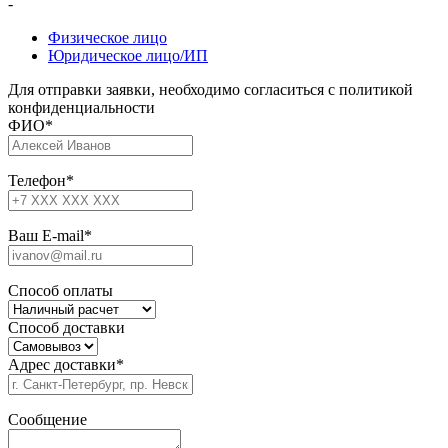
-
Физическое лицо
Юридическое лицо/ИП
Для отправки заявки, необходимо согласиться с политикой
конфиденциальности
ФИО
*
Телефон
*
Ваш E-mail
*
Способ оплаты
Способ доставки
Адрес доставки
*
Сообщение