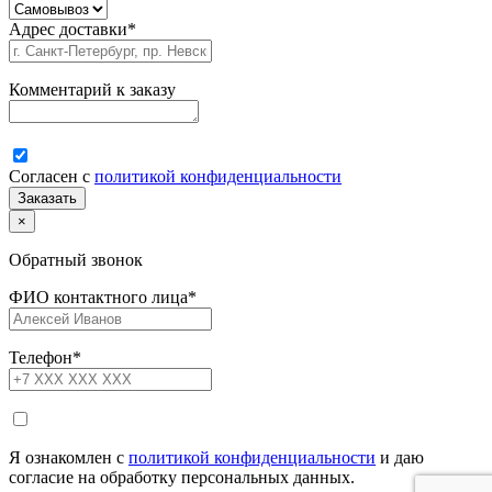
Адрес доставки
*
Комментарий к заказу
Согласен с
политикой конфиденциальности
×
Обратный звонок
ФИО контактного лица
*
Телефон
*
Я ознакомлен с
политикой конфиденциальности
и даю
согласие на обработку персональных данных.