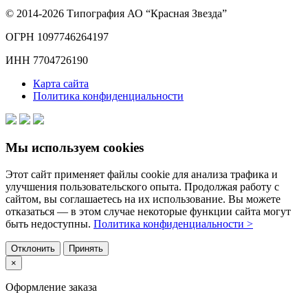
© 2014-2026 Типография АО “Красная Звезда”
ОГРН 1097746264197
ИНН 7704726190
Карта сайта
Политика конфиденциальности
Мы используем cookies
Этот сайт применяет файлы cookie для анализа трафика и
улучшения пользовательского опыта. Продолжая работу с
сайтом, вы соглашаетесь на их использование. Вы можете
отказаться — в этом случае некоторые функции сайта могут
быть недоступны.
Политика конфиденциальности >
Отклонить
Принять
×
Оформление заказа