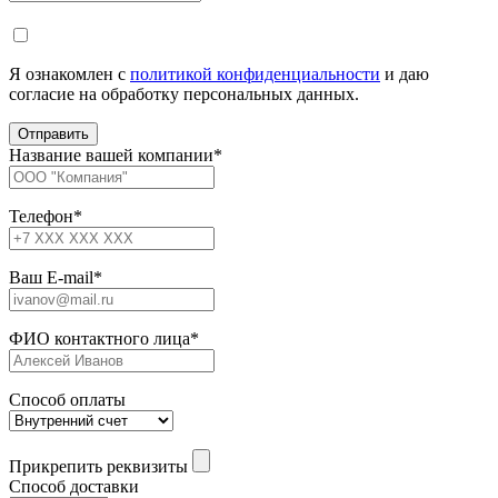
Я ознакомлен с
политикой конфиденциальности
и даю
согласие на обработку персональных данных.
Название вашей компании
*
Телефон
*
Ваш E-mail
*
ФИО контактного лица
*
Способ оплаты
Прикрепить реквизиты
Способ доставки