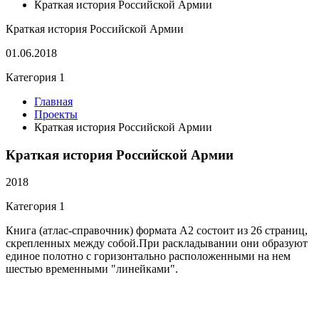
Краткая история Российской Армии
Краткая история Российской Армии
01.06.2018
Категория 1
Главная
Проекты
Краткая история Российской Армии
Краткая история Российской Армии
2018
Категория 1
Книга (атлас-справочник) формата А2 состоит из 26 страниц,
скрепленных между собой.При раскладывании они образуют
единое полотно с горизонтально расположенными на нем
шестью временными "линейками".