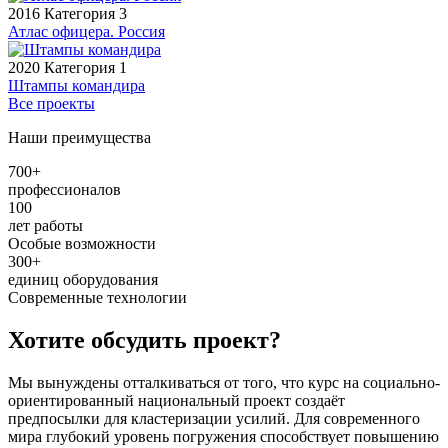
2016
Категория 3
Атлас офицера. Россия
2020
Категория 1
Штампы командира
Все проекты
Наши преимущества
700+
профессионалов
100
лет работы
Особые возможности
300+
единиц оборудования
Современные технологии
Хотите обсудить проект?
Мы вынуждены отталкиваться от того, что курс на социально-
ориентированный национальный проект создаёт
предпосылки для кластеризации усилий. Для современного
мира глубокий уровень погружения способствует повышению