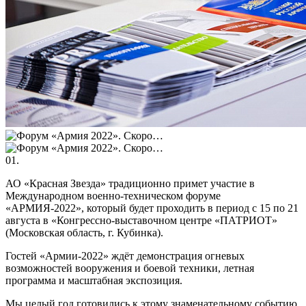
01.
АО «Красная Звезда» традиционно примет участие в
Международном военно-техническом форуме
«АРМИЯ-2022», который будет проходить в период с 15 по 21
августа в «Конгрессно-выставочном центре «ПАТРИОТ»
(Московская область, г. Кубинка).
Гостей «Армии-2022» ждёт демонстрация огневых
возможностей вооружения и боевой техники, летная
программа и масштабная экспозиция.
Мы целый год готовились к этому знаменательному событию