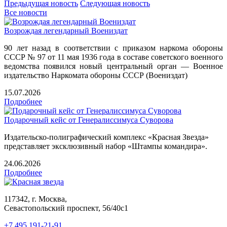
Предыдущая новость
Следующая новость
Все новости
Возрождая легендарный Воениздат
90 лет назад в соответствии с приказом наркома обороны
СССР № 97 от 11 мая 1936 года в составе советского военного
ведомства появился новый центральный орган — Военное
издательство Наркомата обороны СССР (Воениздат)
15.07.2026
Подробнее
Подарочный кейс от Генералиссимуса Суворова
Издательско-полиграфический комплекс «Красная Звезда»
представляет эксклюзивный набор «Штампы командира».
24.06.2026
Подробнее
117342, г. Москва,
Севастопольский проспект, 56/40с1
+7 495 191-21-91