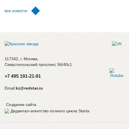
все новости
117342, г. Москва,
Севастопольский проспект, 56/40с1
+7 495 191-21-91
Email:
kz@redstar.ru
Создание сайта