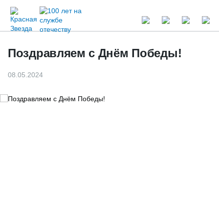
Поздравляем с Днём Победы!
08.05.2024