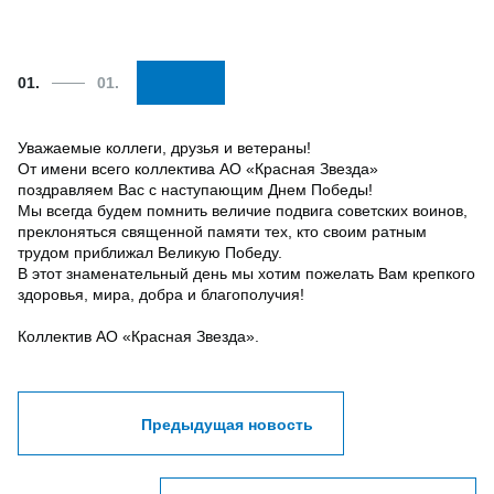
01.
01.
Уважаемые коллеги, друзья и ветераны!
От имени всего коллектива АО «Красная Звезда»
поздравляем Вас с наступающим Днем Победы!
Мы всегда будем помнить величие подвига советских воинов,
преклоняться священной памяти тех, кто своим ратным
трудом приближал Великую Победу.
В этот знаменательный день мы хотим пожелать Вам крепкого
здоровья, мира, добра и благополучия!
Коллектив АО «Красная Звезда».
Предыдущая новость