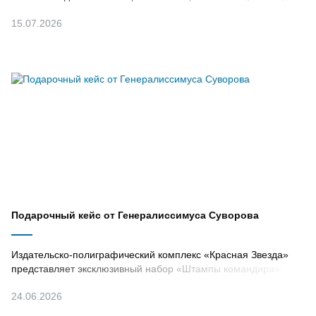
15.07.2026
Подарочный кейс от Генералиссимуса Суворова
Издательско-полиграфический комплекс «Красная Звезда»
представляет эксклюзивный набор «Штампы командира».
24.06.2026