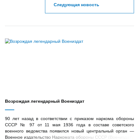
Следующая новость
Возрождая легендарный Воениздат
90 лет назад в соответствии с приказом наркома обороны
СССР № 97 от 11 мая 1936 года в составе советского
военного ведомства появился новый центральный орган —
Военное издательство Наркомата обороны СССР (Воениздат)