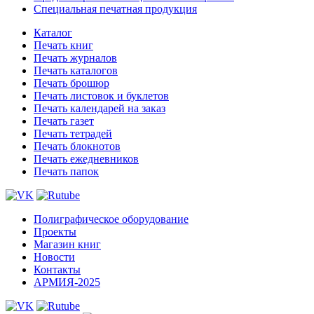
Специальная печатная продукция
Каталог
Печать книг
Печать журналов
Печать каталогов
Печать брошюр
Печать листовок и буклетов
Печать календарей на заказ
Печать газет
Печать тетрадей
Печать блокнотов
Печать ежедневников
Печать папок
Полиграфическое оборудование
Проекты
Магазин книг
Новости
Контакты
АРМИЯ-2025