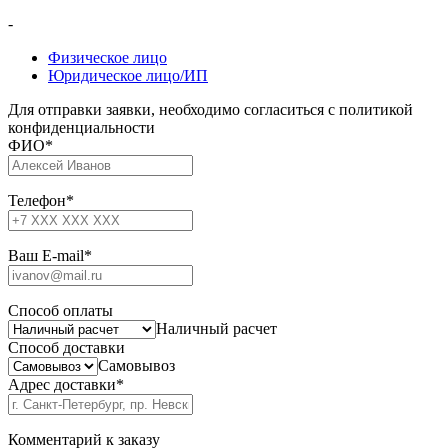
-
Физическое лицо
Юридическое лицо/ИП
Для отправки заявки, необходимо согласиться с политикой
конфиденциальности
ФИО
*
Телефон
*
Ваш E-mail
*
Способ оплаты
Наличный расчет
Способ доставки
Самовывоз
Адрес доставки
*
Комментарий к заказу