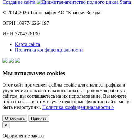
Создание сайта
© 2014-2026 Типография АО “Красная Звезда”
ОГРН 1097746264197
ИНН 7704726190
Карта сайта
Политика конфиденциальности
Мы используем cookies
Этот сайт применяет файлы cookie для анализа трафика и
улучшения пользовательского опыта. Продолжая работу с
сайтом, вы соглашаетесь на их использование. Вы можете
отказаться — в этом случае некоторые функции сайта могут
быть недоступны.
Политика конфиденциальности >
Отклонить
Принять
×
Оформление заказа