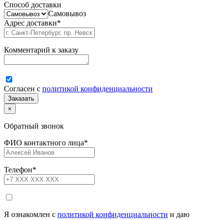
Способ доставки
Самовывоз
Адрес доставки
*
Комментарий к заказу
Согласен с
политикой конфиденциальности
×
Обратный звонок
ФИО контактного лица
*
Телефон
*
Я ознакомлен с
политикой конфиденциальности
и даю