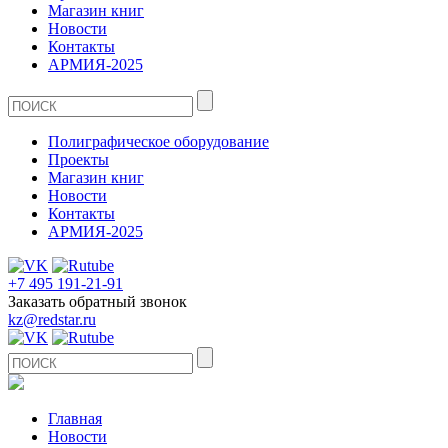
Магазин книг
Новости
Контакты
АРМИЯ-2025
Полиграфическое оборудование
Проекты
Магазин книг
Новости
Контакты
АРМИЯ-2025
+7 495 191-21-91
Заказать обратный звонок
kz@redstar.ru
Главная
Новости