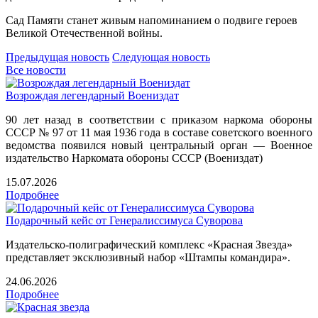
Сад Памяти станет живым напоминанием о подвиге героев
Великой Отечественной войны.
Предыдущая новость
Следующая новость
Все новости
Возрождая легендарный Воениздат
90 лет назад в соответствии с приказом наркома обороны
СССР № 97 от 11 мая 1936 года в составе советского военного
ведомства появился новый центральный орган — Военное
издательство Наркомата обороны СССР (Воениздат)
15.07.2026
Подробнее
Подарочный кейс от Генералиссимуса Суворова
Издательско-полиграфический комплекс «Красная Звезда»
представляет эксклюзивный набор «Штампы командира».
24.06.2026
Подробнее