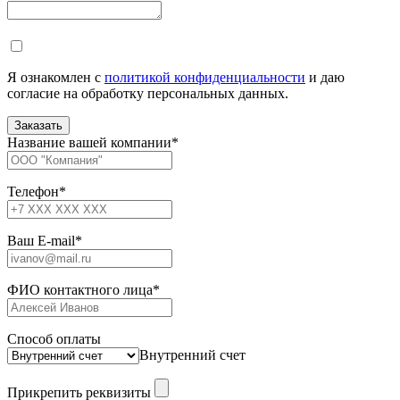
Я ознакомлен с
политикой конфиденциальности
и даю
согласие на обработку персональных данных.
Название вашей компании
*
Телефон
*
Ваш E-mail
*
ФИО контактного лица
*
Способ оплаты
Внутренний счет
Прикрепить реквизиты