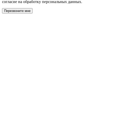
согласие на обработку персональных данных.